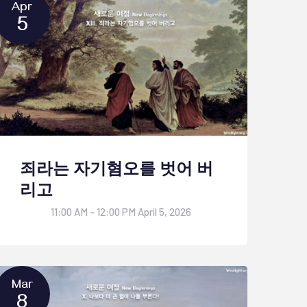
Apr
5
죄라는 자기혐오를 벗어 버
리고
11:00 AM - 12:00 PM April 5, 2026
Mar
8