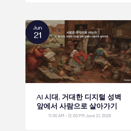
Jun
21
AI 시대, 거대한 디지털 성벽
앞에서 사람으로 살아가기
11:00 AM - 12:00 PM June 21, 2026