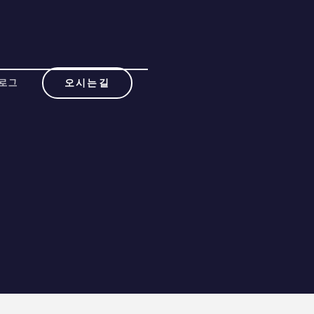
로그
오시는길