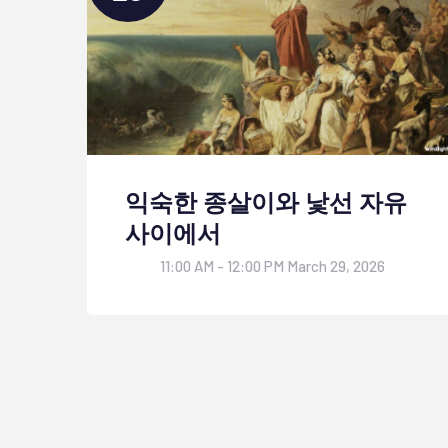
익숙한 종살이와 낯선 자유
사이에서
11:00 AM - 12:00 PM March 29, 2026