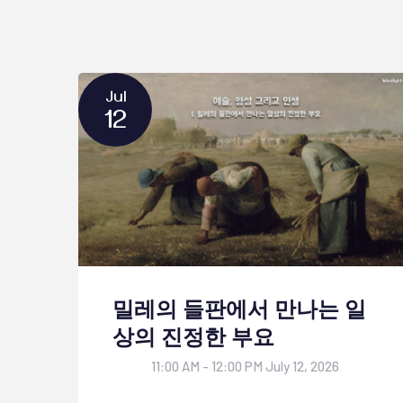
Jul
12
밀레의 들판에서 만나는 일
상의 진정한 부요
11:00 AM - 12:00 PM July 12, 2026