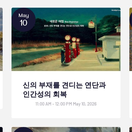
May
10
신의 부재를 견디는 연단과
인간성의 회복
11:00 AM - 12:00 PM May 10, 2026