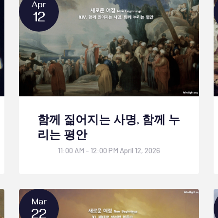
Apr
12
함께 짊어지는 사명, 함께 누
리는 평안
11:00 AM - 12:00 PM April 12, 2026
Mar
22