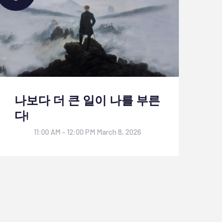
나보다 더 큰 일이 나를 부른
다!
11:00 AM - 12:00 PM March 8, 2026