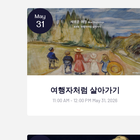
May
31
여행자처럼 살아가기
11:00 AM - 12:00 PM May 31, 2026